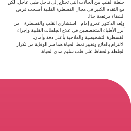
جلطة القلب من الحالات التي تحتاج إلى تدخل طبي عاجل، لكن
مع التقدم الكبير في مجال القسطرة القلبية أصبحت فرص
الشفاء مرتفعة جدًا.
ويُعد الدكتور عمرو إمام – استشاري القلب والقسطرة – من
أبرز الأطباء المتخصصين في علاج الجلطات القلبية وإجراء
القسطرة التشخيصية والعلاجية بأعلى دقة وأمان.
الالتزام بالعلاج وتغيير نمط الحياة هما سر الوقاية من تكرار
الجلطة والحفاظ على قلب سليم مدى الحياة.
Maadi