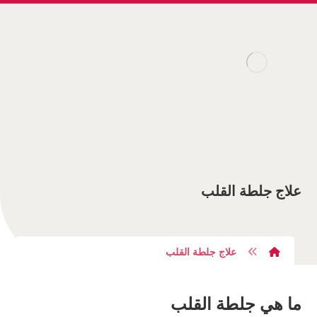
علاج جلطة القلب
علاج جلطة القلب
ما هي جلطة القلب