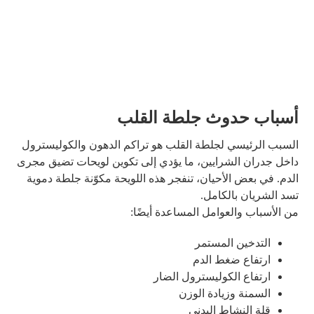
أسباب حدوث جلطة القلب
السبب الرئيسي لجلطة القلب هو تراكم الدهون والكوليسترول
داخل جدران الشرايين، ما يؤدي إلى تكوين لويحات تضيق مجرى
الدم. في بعض الأحيان، تنفجر هذه اللويحة مكوّنة جلطة دموية
تسد الشريان بالكامل.
من الأسباب والعوامل المساعدة أيضًا:
التدخين المستمر
ارتفاع ضغط الدم
ارتفاع الكوليسترول الضار
السمنة وزيادة الوزن
قلة النشاط البدني