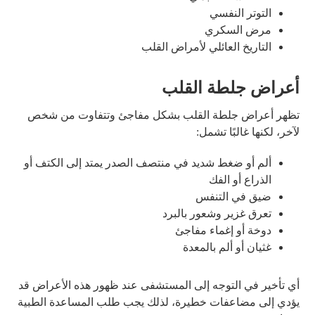
التوتر النفسي
مرض السكري
التاريخ العائلي لأمراض القلب
أعراض جلطة القلب
تظهر أعراض جلطة القلب بشكل مفاجئ وتتفاوت من شخص
لآخر، لكنها غالبًا تشمل:
ألم أو ضغط شديد في منتصف الصدر يمتد إلى الكتف أو
الذراع أو الفك
ضيق في التنفس
تعرق غزير وشعور بالبرد
دوخة أو إغماء مفاجئ
غثيان أو ألم بالمعدة
أي تأخير في التوجه إلى المستشفى عند ظهور هذه الأعراض قد
يؤدي إلى مضاعفات خطيرة، لذلك يجب طلب المساعدة الطبية