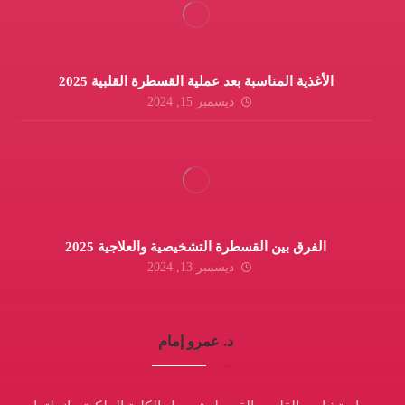
الأغذية المناسبة بعد عملية القسطرة القلبية 2025
ديسمبر 15, 2024
الفرق بين القسطرة التشخيصية والعلاجية 2025
ديسمبر 13, 2024
د. عمرو إمام