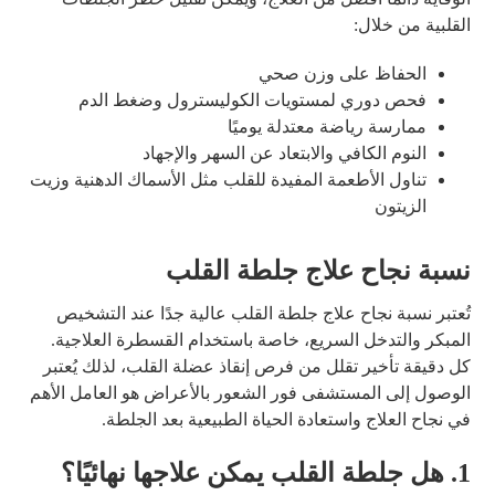
القلبية من خلال:
الحفاظ على وزن صحي
فحص دوري لمستويات الكوليسترول وضغط الدم
ممارسة رياضة معتدلة يوميًا
النوم الكافي والابتعاد عن السهر والإجهاد
تناول الأطعمة المفيدة للقلب مثل الأسماك الدهنية وزيت
الزيتون
نسبة نجاح علاج جلطة القلب
تُعتبر نسبة نجاح علاج جلطة القلب عالية جدًا عند التشخيص
المبكر والتدخل السريع، خاصة باستخدام القسطرة العلاجية.
كل دقيقة تأخير تقلل من فرص إنقاذ عضلة القلب، لذلك يُعتبر
الوصول إلى المستشفى فور الشعور بالأعراض هو العامل الأهم
في نجاح العلاج واستعادة الحياة الطبيعية بعد الجلطة.
1. هل جلطة القلب يمكن علاجها نهائيًا؟