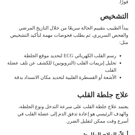
فورًا.
التشخيص
يبدأ الطبيب بتقييم الحالة سريعًا من خلال التاريخ المرضي
والفحص السريري، ثم يطلب فحوصات مهمة لتأكيد التشخيص
مثل:
رسم القلب الكهربائي ECG لتحديد موقع الجلطة
تحليل إنزيمات القلب (التروبونين) للكشف عن تلف عضلة
القلب
الأشعة أو القسطرة القلبية لتحديد مكان الانسداد بدقة
علاج جلطة القلب
يعتمد علاج جلطة القلب على سرعة التدخل ونوع الجلطة،
والهدف الرئيسي هو إعادة تدفق الدم إلى عضلة القلب في
أسرع وقت ممكن لتقليل الضرر.