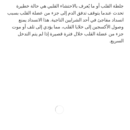
جلطة القلب أو ما يُعرف بالاحتشاء القلبي هي حالة خطيرة
تحدث عندما يتوقف تدفق الدم إلى جزء من عضلة القلب بسبب
انسداد مفاجئ في أحد الشرايين التاجية. هذا الانسداد يمنع
وصول الأكسجين إلى خلايا القلب، مما يؤدي إلى تلف أو موت
جزء من عضلة القلب خلال فترة قصيرة إذا لم يتم التدخل
السريع.